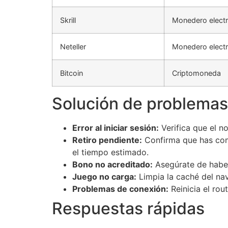
Skrill
Monedero elect
Neteller
Monedero elect
Bitcoin
Criptomoneda
Solución de problemas
Error al iniciar sesión:
Verifica que el n
Retiro pendiente:
Confirma que has comp
el tiempo estimado.
Bono no acreditado:
Asegúrate de haber
Juego no carga:
Limpia la caché del na
Problemas de conexión:
Reinicia el rou
Respuestas rápidas