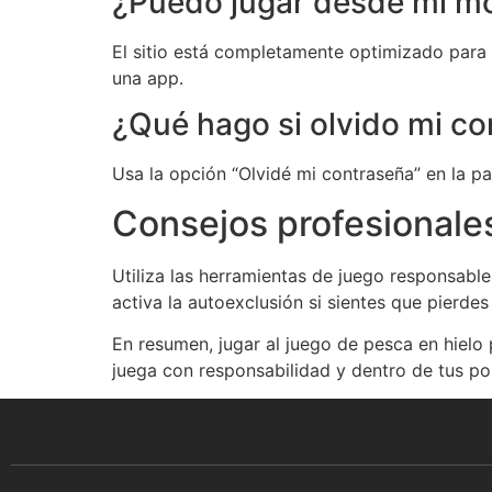
¿Puedo jugar desde mi mó
El sitio está completamente optimizado para
una app.
¿Qué hago si olvido mi c
Usa la opción “Olvidé mi contraseña” en la pan
Consejos profesionale
Utiliza las herramientas de juego responsabl
activa la autoexclusión si sientes que pierdes
En resumen, jugar al juego de pesca en hielo 
juega con responsabilidad y dentro de tus pos