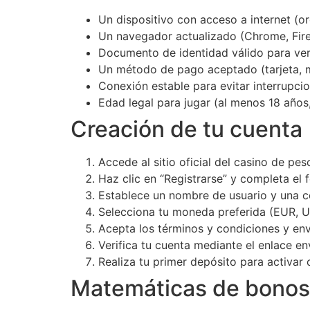
Un dispositivo con acceso a internet (or
Un navegador actualizado (Chrome, Firef
Documento de identidad válido para veri
Un método de pago aceptado (tarjeta, 
Conexión estable para evitar interrupcio
Edad legal para jugar (al menos 18 años, 
Creación de tu cuenta
Accede al sitio oficial del casino de pe
Haz clic en “Registrarse” y completa el
Establece un nombre de usuario y una c
Selecciona tu moneda preferida (EUR, US
Acepta los términos y condiciones y enví
Verifica tu cuenta mediante el enlace e
Realiza tu primer depósito para activar
Matemáticas de bonos