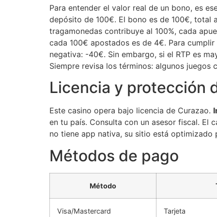
Para entender el valor real de un bono, es e
depósito de 100€. El bono es de 100€, total 
tragamonedas contribuye al 100%, cada apues
cada 100€ apostados es de 4€. Para cumplir
negativa: -40€. Sin embargo, si el RTP es m
Siempre revisa los términos: algunos juegos
Licencia y protección 
Este casino opera bajo licencia de Curazao.
en tu país. Consulta con un asesor fiscal. El
no tiene app nativa, su sitio está optimizado
Métodos de pago
Método
Visa/Mastercard
Tarjeta