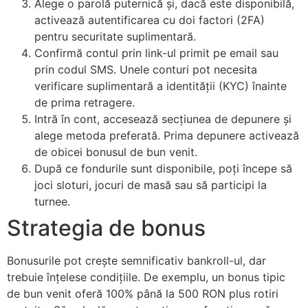
Alege o parolă puternică și, dacă este disponibilă,
activează autentificarea cu doi factori (2FA)
pentru securitate suplimentară.
Confirmă contul prin link-ul primit pe email sau
prin codul SMS. Unele conturi pot necesita
verificare suplimentară a identității (KYC) înainte
de prima retragere.
Intră în cont, accesează secțiunea de depunere și
alege metoda preferată. Prima depunere activează
de obicei bonusul de bun venit.
După ce fondurile sunt disponibile, poți începe să
joci sloturi, jocuri de masă sau să participi la
turnee.
Strategia de bonus
Bonusurile pot crește semnificativ bankroll-ul, dar
trebuie înțelese condițiile. De exemplu, un bonus tipic
de bun venit oferă 100% până la 500 RON plus rotiri