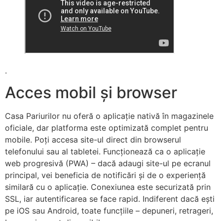
.
Acces mobil și browser
Casa Pariurilor nu oferă o aplicație nativă în magazinele
oficiale, dar platforma este optimizată complet pentru
mobile. Poți accesa site-ul direct din browserul
telefonului sau al tabletei. Funcționează ca o aplicație
web progresivă (PWA) – dacă adaugi site-ul pe ecranul
principal, vei beneficia de notificări și de o experiență
similară cu o aplicație. Conexiunea este securizată prin
SSL, iar autentificarea se face rapid. Indiferent dacă ești
pe iOS sau Android, toate funcțiile – depuneri, retrageri,