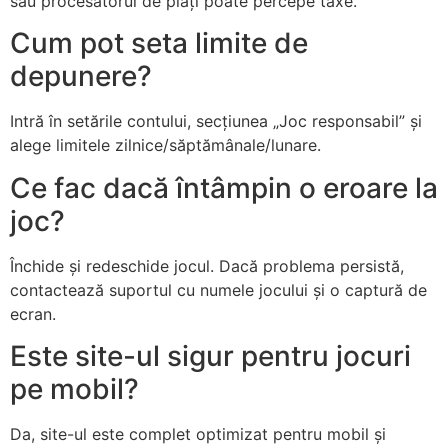
sau procesatorul de plăți poate percepe taxe.
Cum pot seta limite de
depunere?
Intră în setările contului, secțiunea „Joc responsabil” și
alege limitele zilnice/săptămânale/lunare.
Ce fac dacă întâmpin o eroare la
joc?
Închide și redeschide jocul. Dacă problema persistă,
contactează suportul cu numele jocului și o captură de
ecran.
Este site-ul sigur pentru jocuri
pe mobil?
Da, site-ul este complet optimizat pentru mobil și