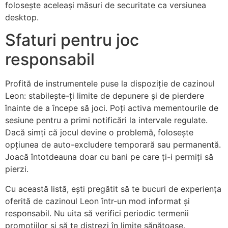
folosește aceleași măsuri de securitate ca versiunea
desktop.
Sfaturi pentru joc
responsabil
Profită de instrumentele puse la dispoziție de cazinoul
Leon: stabilește-ți limite de depunere și de pierdere
înainte de a începe să joci. Poți activa mementourile de
sesiune pentru a primi notificări la intervale regulate.
Dacă simți că jocul devine o problemă, folosește
opțiunea de auto-excludere temporară sau permanentă.
Joacă întotdeauna doar cu bani pe care ți-i permiți să
pierzi.
Cu această listă, ești pregătit să te bucuri de experiența
oferită de cazinoul Leon într-un mod informat și
responsabil. Nu uita să verifici periodic termenii
promoțiilor și să te distrezi în limite sănătoase.