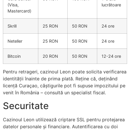
(Visa,
lucrătoare
Mastercard)
Skrill
25 RON
50 RON
24 ore
Neteller
25 RON
50 RON
24 ore
Bitcoin
20 RON
50 RON
12-24 ore
Pentru retrageri, cazinoul Leon poate solicita verificarea
identității înainte de prima plată. Reține că, deținând
licență Curaçao, câștigurile pot fi supuse impozitului pe
venit în România – consultă un specialist fiscal.
Securitate
Cazinoul Leon utilizează criptare SSL pentru protejarea
datelor personale și financiare. Autentificarea cu doi