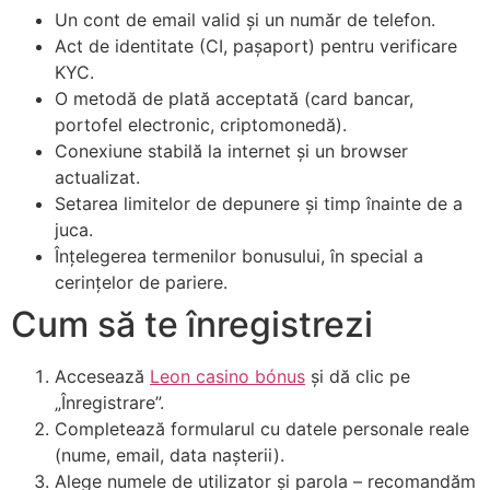
Un cont de email valid și un număr de telefon.
Act de identitate (CI, pașaport) pentru verificare
KYC.
O metodă de plată acceptată (card bancar,
portofel electronic, criptomonedă).
Conexiune stabilă la internet și un browser
actualizat.
Setarea limitelor de depunere și timp înainte de a
juca.
Înțelegerea termenilor bonusului, în special a
cerințelor de pariere.
Cum să te înregistrezi
Accesează
Leon casino bónus
și dă clic pe
„Înregistrare”.
Completează formularul cu datele personale reale
(nume, email, data nașterii).
Alege numele de utilizator și parola – recomandăm