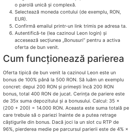
o parolă unică și complexă.
Selectează moneda contului (de exemplu, RON,
EUR).
Confirmă emailul printr-un link trimis pe adresa ta.
Autentifică-te (lea cazinoul Leon login) și
accesează secțiunea „Bonusuri” pentru a activa
oferta de bun venit.
Cum funcționează parierea
Oferta tipică de bun venit la cazinoul Leon este un
bonus de 100% până la 500 RON. Să luăm un exemplu
concret: depui 200 RON și primești încă 200 RON
bonus, total 400 RON de jucat. Cerința de pariere este
de 35x suma depozitului și a bonusului. Calcul: 35 ×
(200 + 200) = 14.000 RON. Aceasta este suma totală pe
care trebuie să o pariezi înainte de a putea retrage
câștigurile din bonus. Dacă joci la un slot cu RTP de
96%, pierderea medie pe parcursul parierii este de 4% ×