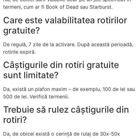
termeni, cum ar fi Book of Dead sau Starburst.
Care este valabilitatea rotirilor
gratuite?
De regulă, 7 zile de la activare. După această perioadă,
rotirile expiră.
Câștigurile din rotiri gratuite
sunt limitate?
Da, există un plafon maxim – de exemplu, 100 de lei sau
500 de lei. Verifică termenii.
Trebuie să rulez câștigurile din
rotiri?
Da, de obicei există o cerință de rulaj de 30x-50x