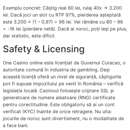
Exemplu concret: Câștig real 80 lei, rulaj 40x → 3.200
lei. Dacă joci un slot cu RTP 97%, pierderea așteptată
este 3.200 × (1 – 0,97) = 96 lei. Vei rămâne cu 80 – 96
= -16 lei (pierdere netă). Dacă ai noroc, poți ieși pe plus,
dar statistic, este dificil.
Safety & Licensing
One Casino online este licențiat de Guvernul Curacao, o
autoritate comună în industria de gambling. Deși
această licență oferă un nivel de siguranță, câștigurile
pot fi supuse impozitului pe venit în România – verifică
legislația locală. Cazinoul folosește criptare SSL și
generatoare de numere aleatoare (RNG) certificate
pentru corectitudine. Este obligatoriu să ai un cont
verificat (KYC) înainte de orice retragere. Nu uita:
jocurile de noroc sunt divertisment, nu o modalitate de
a face bani.