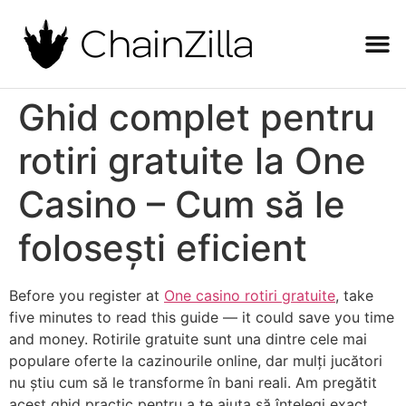
Ghid complet pentru
rotiri gratuite la One
Casino – Cum să le
folosești eficient
Before you register at
One casino rotiri gratuite
, take
five minutes to read this guide — it could save you time
and money. Rotirile gratuite sunt una dintre cele mai
populare oferte la cazinourile online, dar mulți jucători
nu știu cum să le transforme în bani reali. Am pregătit
acest ghid practic pentru a te ajuta să înțelegi exact