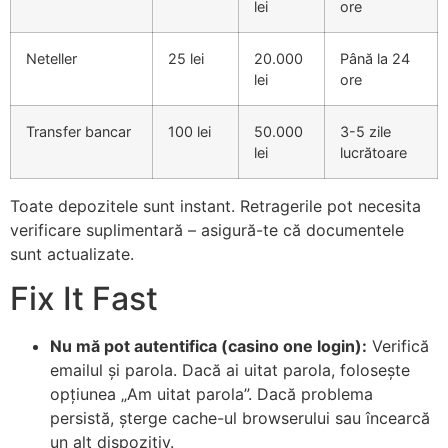
lei
ore
Neteller
25 lei
20.000
Până la 24
lei
ore
Transfer bancar
100 lei
50.000
3-5 zile
lei
lucrătoare
Toate depozitele sunt instant. Retragerile pot necesita
verificare suplimentară – asigură-te că documentele
sunt actualizate.
Fix It Fast
Nu mă pot autentifica (casino one login):
Verifică
emailul și parola. Dacă ai uitat parola, folosește
opțiunea „Am uitat parola”. Dacă problema
persistă, șterge cache-ul browserului sau încearcă
un alt dispozitiv.