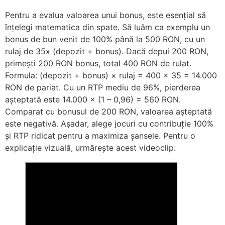
Pentru a evalua valoarea unui bonus, este esențial să
înțelegi matematica din spate. Să luăm ca exemplu un
bonus de bun venit de 100% până la 500 RON, cu un
rulaj de 35x (depozit + bonus). Dacă depui 200 RON,
primești 200 RON bonus, total 400 RON de rulat.
Formula: (depozit + bonus) × rulaj = 400 × 35 = 14.000
RON de pariat. Cu un RTP mediu de 96%, pierderea
așteptată este 14.000 × (1 – 0,96) = 560 RON.
Comparat cu bonusul de 200 RON, valoarea așteptată
este negativă. Așadar, alege jocuri cu contribuție 100%
și RTP ridicat pentru a maximiza șansele. Pentru o
explicație vizuală, urmărește acest videoclip: