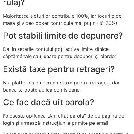
rulaj?
Majoritatea sloturilor contribuie 100%, iar jocurile de
masă și video poker contribuie mai puțin (10-20%).
Pot stabili limite de depunere?
Da, în setările contului poți activa limite zilnice,
săptămânale sau lunare pentru depuneri și pierderi.
Există taxe pentru retrageri?
Nu, platforma nu percepe taxe pentru retrageri, dar
banca ta poate aplica comisioane.
Ce fac dacă uit parola?
Folosește opțiunea „Am uitat parola” de pe pagina de
login și urmează instrucțiunile primite pe email.