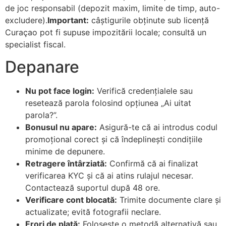
de joc responsabil (depozit maxim, limite de timp, auto-
excludere).
Important:
câștigurile obținute sub licență
Curaçao pot fi supuse impozitării locale; consultă un
specialist fiscal.
Depanare
Nu pot face login:
Verifică credențialele sau
resetează parola folosind opțiunea „Ai uitat
parola?”.
Bonusul nu apare:
Asigură-te că ai introdus codul
promoțional corect și că îndeplinești condițiile
minime de depunere.
Retragere întârziată:
Confirmă că ai finalizat
verificarea KYC și că ai atins rulajul necesar.
Contactează suportul după 48 ore.
Verificare cont blocată:
Trimite documente clare și
actualizate; evită fotografii neclare.
Erori de plată:
Folosește o metodă alternativă sau