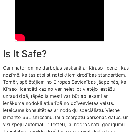
Is It Safe?
Gaminator online darbojas saskaņā ar Kīraso licenci, kas
nozīmē, ka tas atbilst noteiktiem drošības standartiem.
Tomēr, spēlētājiem no Eiropas Savienības jāapzinās, ka
Kīraso licencēti kazino var neietilpt vietējo iestāžu
uzraudzībā, tāpēc laimesti var būt apliekami ar
ienākuma nodokli atkarībā no dzīvesvietas valsts.
Ieteicams konsultēties ar nodokļu speciālistu. Vietne
izmanto SSL šifrēšanu, lai aizsargātu personas datus, un
visi spēļu automāti ir testēti, lai nodrošinātu godīgumu.
Ja vēlaties papildu drošību, izmantojiet divfaktoru