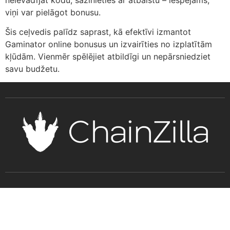
viņi var pielāgot bonusu.
Šis ceļvedis palīdz saprast, kā efektīvi izmantot
Gaminator online bonusus un izvairīties no izplatītām
kļūdām. Vienmēr spēlējiet atbildīgi un nepārsniedziet
savu budžetu.