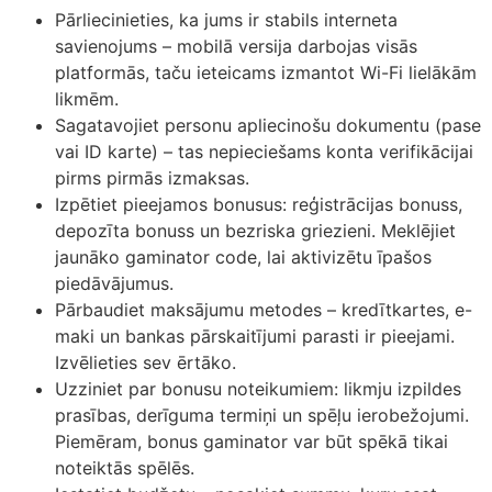
Pārliecinieties, ka jums ir stabils interneta
savienojums – mobilā versija darbojas visās
platformās, taču ieteicams izmantot Wi-Fi lielākām
likmēm.
Sagatavojiet personu apliecinošu dokumentu (pase
vai ID karte) – tas nepieciešams konta verifikācijai
pirms pirmās izmaksas.
Izpētiet pieejamos bonusus: reģistrācijas bonuss,
depozīta bonuss un bezriska griezieni. Meklējiet
jaunāko gaminator code, lai aktivizētu īpašos
piedāvājumus.
Pārbaudiet maksājumu metodes – kredītkartes, e-
maki un bankas pārskaitījumi parasti ir pieejami.
Izvēlieties sev ērtāko.
Uzziniet par bonusu noteikumiem: likmju izpildes
prasības, derīguma termiņi un spēļu ierobežojumi.
Piemēram, bonus gaminator var būt spēkā tikai
noteiktās spēlēs.