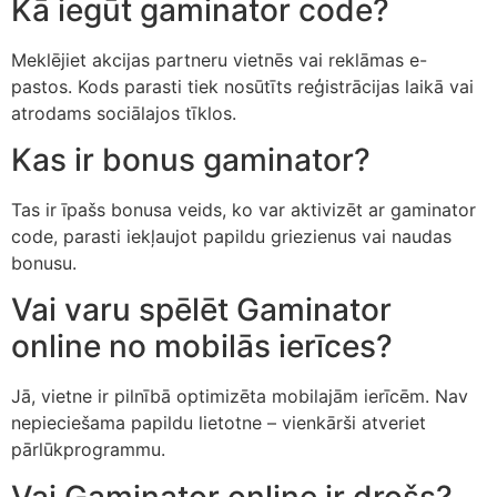
Kā iegūt gaminator code?
Meklējiet akcijas partneru vietnēs vai reklāmas e-
pastos. Kods parasti tiek nosūtīts reģistrācijas laikā vai
atrodams sociālajos tīklos.
Kas ir bonus gaminator?
Tas ir īpašs bonusa veids, ko var aktivizēt ar gaminator
code, parasti iekļaujot papildu griezienus vai naudas
bonusu.
Vai varu spēlēt Gaminator
online no mobilās ierīces?
Jā, vietne ir pilnībā optimizēta mobilajām ierīcēm. Nav
nepieciešama papildu lietotne – vienkārši atveriet
pārlūkprogrammu.
Vai Gaminator online ir drošs?