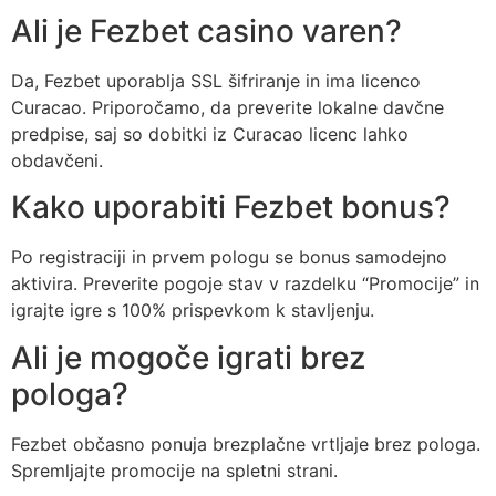
Ali je Fezbet casino varen?
Da, Fezbet uporablja SSL šifriranje in ima licenco
Curacao. Priporočamo, da preverite lokalne davčne
predpise, saj so dobitki iz Curacao licenc lahko
obdavčeni.
Kako uporabiti Fezbet bonus?
Po registraciji in prvem pologu se bonus samodejno
aktivira. Preverite pogoje stav v razdelku “Promocije” in
igrajte igre s 100% prispevkom k stavljenju.
Ali je mogoče igrati brez
pologa?
Fezbet občasno ponuja brezplačne vrtljaje brez pologa.
Spremljajte promocije na spletni strani.