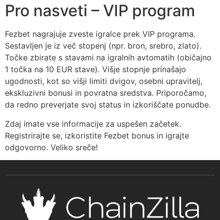
Pro nasveti – VIP program
Fezbet nagrajuje zveste igralce prek VIP programa.
Sestavljen je iz več stopenj (npr. bron, srebro, zlato).
Točke zbirate s stavami na igralnih avtomatih (običajno
1 točka na 10 EUR stave). Višje stopnje prinašajo
ugodnosti, kot so višji limiti dvigov, osebni upravitelj,
ekskluzivni bonusi in povratna sredstva. Priporočamo,
da redno preverjate svoj status in izkoriščate ponudbe.
Zdaj imate vse informacije za uspešen začetek.
Registrirajte se, izkoristite Fezbet bonus in igrajte
odgovorno. Veliko sreče!