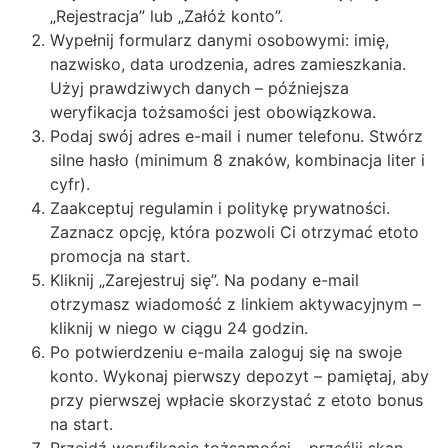
„Rejestracja” lub „Załóż konto”.
Wypełnij formularz danymi osobowymi: imię,
nazwisko, data urodzenia, adres zamieszkania.
Użyj prawdziwych danych – późniejsza
weryfikacja tożsamości jest obowiązkowa.
Podaj swój adres e-mail i numer telefonu. Stwórz
silne hasło (minimum 8 znaków, kombinacja liter i
cyfr).
Zaakceptuj regulamin i politykę prywatności.
Zaznacz opcję, która pozwoli Ci otrzymać etoto
promocja na start.
Kliknij „Zarejestruj się”. Na podany e-mail
otrzymasz wiadomość z linkiem aktywacyjnym –
kliknij w niego w ciągu 24 godzin.
Po potwierdzeniu e-maila zaloguj się na swoje
konto. Wykonaj pierwszy depozyt – pamiętaj, aby
przy pierwszej wpłacie skorzystać z etoto bonus
na start.