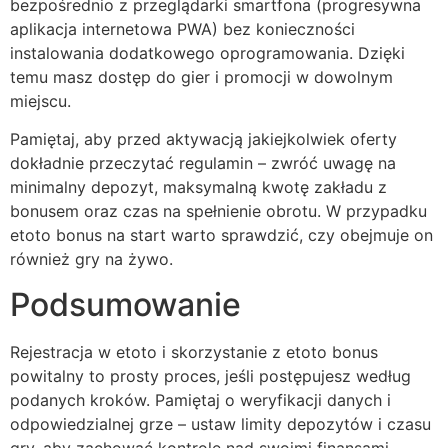
bezpośrednio z przeglądarki smartfona (progresywna
aplikacja internetowa PWA) bez konieczności
instalowania dodatkowego oprogramowania. Dzięki
temu masz dostęp do gier i promocji w dowolnym
miejscu.
Pamiętaj, aby przed aktywacją jakiejkolwiek oferty
dokładnie przeczytać regulamin – zwróć uwagę na
minimalny depozyt, maksymalną kwotę zakładu z
bonusem oraz czas na spełnienie obrotu. W przypadku
etoto bonus na start warto sprawdzić, czy obejmuje on
również gry na żywo.
Podsumowanie
Rejestracja w etoto i skorzystanie z etoto bonus
powitalny to prosty proces, jeśli postępujesz według
podanych kroków. Pamiętaj o weryfikacji danych i
odpowiedzialnej grze – ustaw limity depozytów i czasu
gry, aby zachować kontrolę nad swoimi finansami.