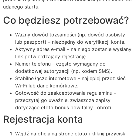
udanego startu.
Co będziesz potrzebować?
Ważny dowód tożsamości (np. dowód osobisty
lub paszport) – niezbędny do weryfikacji konta.
Aktywny adres e-mail – na niego zostanie wysłany
link potwierdzający rejestrację.
Numer telefonu – często wymagany do
dodatkowej autoryzacji (np. kodem SMS).
Stabilne łącze internetowe – najlepiej przez sieć
Wi-Fi lub dane komórkowe.
Gotowość do zaakceptowania regulaminu –
przeczytaj go uważnie, zwłaszcza zapisy
dotyczące etoto bonus powitalny i obrotu.
Rejestracja konta
Wejdź na oficjalną stronę etoto i kliknij przycisk