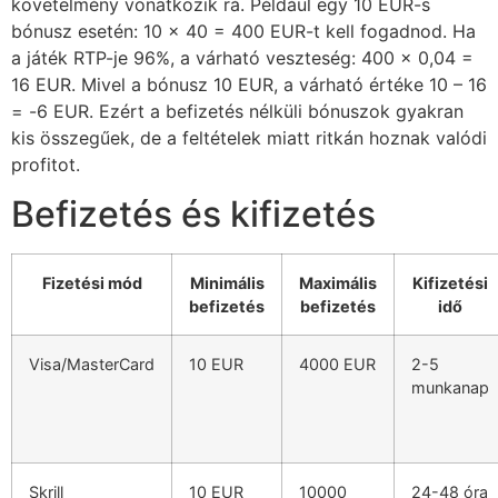
követelmény vonatkozik rá. Például egy 10 EUR-s
bónusz esetén: 10 × 40 = 400 EUR-t kell fogadnod. Ha
a játék RTP-je 96%, a várható veszteség: 400 × 0,04 =
16 EUR. Mivel a bónusz 10 EUR, a várható értéke 10 – 16
= -6 EUR. Ezért a befizetés nélküli bónuszok gyakran
kis összegűek, de a feltételek miatt ritkán hoznak valódi
profitot.
Befizetés és kifizetés
Fizetési mód
Minimális
Maximális
Kifizetési
befizetés
befizetés
idő
Visa/MasterCard
10 EUR
4000 EUR
2-5
munkanap
Skrill
10 EUR
10000
24-48 óra