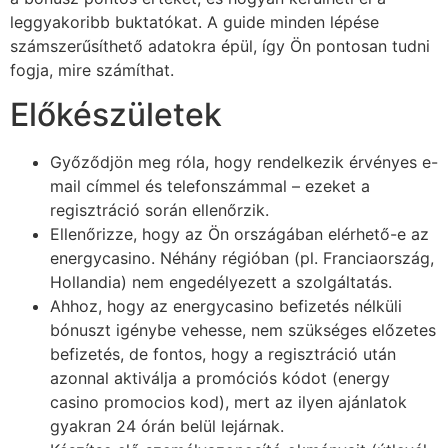
leggyakoribb buktatókat. A guide minden lépése
számszerűsíthető adatokra épül, így Ön pontosan tudni
fogja, mire számíthat.
Előkészületek
Győződjön meg róla, hogy rendelkezik érvényes e-
mail címmel és telefonszámmal – ezeket a
regisztráció során ellenőrzik.
Ellenőrizze, hogy az Ön országában elérhető-e az
energycasino. Néhány régióban (pl. Franciaország,
Hollandia) nem engedélyezett a szolgáltatás.
Ahhoz, hogy az energycasino befizetés nélküli
bónuszt igénybe vehesse, nem szükséges előzetes
befizetés, de fontos, hogy a regisztráció után
azonnal aktiválja a promóciós kódot (energy
casino promocios kod), mert az ilyen ajánlatok
gyakran 24 órán belül lejárnak.