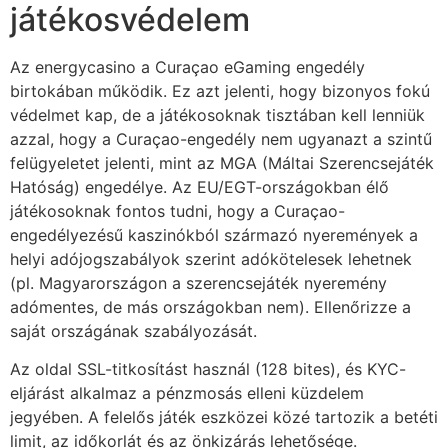
játékosvédelem
Az energycasino a Curaçao eGaming engedély
birtokában működik. Ez azt jelenti, hogy bizonyos fokú
védelmet kap, de a játékosoknak tisztában kell lenniük
azzal, hogy a Curaçao-engedély nem ugyanazt a szintű
felügyeletet jelenti, mint az MGA (Máltai Szerencsejáték
Hatóság) engedélye. Az EU/EGT-országokban élő
játékosoknak fontos tudni, hogy a Curaçao-
engedélyezésű kaszinókból származó nyeremények a
helyi adójogszabályok szerint adókötelesek lehetnek
(pl. Magyarországon a szerencsejáték nyeremény
adómentes, de más országokban nem). Ellenőrizze a
saját országának szabályozását.
Az oldal SSL-titkosítást használ (128 bites), és KYC-
eljárást alkalmaz a pénzmosás elleni küzdelem
jegyében. A felelős játék eszközei közé tartozik a betéti
limit, az időkorlát és az önkizárás lehetősége.