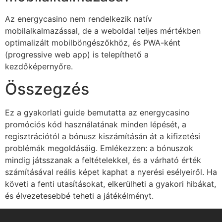
Az energycasino nem rendelkezik natív
mobilalkalmazással, de a weboldal teljes mértékben
optimalizált mobilböngészőkhöz, és PWA-ként
(progressive web app) is telepíthető a
kezdőképernyőre.
Összegzés
Ez a gyakorlati guide bemutatta az energycasino
promóciós kód használatának minden lépését, a
regisztrációtól a bónusz kiszámításán át a kifizetési
problémák megoldásáig. Emlékezzen: a bónuszok
mindig játsszanak a feltételekkel, és a várható érték
számításával reális képet kaphat a nyerési esélyeiről. Ha
követi a fenti utasításokat, elkerülheti a gyakori hibákat,
és élvezetesebbé teheti a játékélményt.