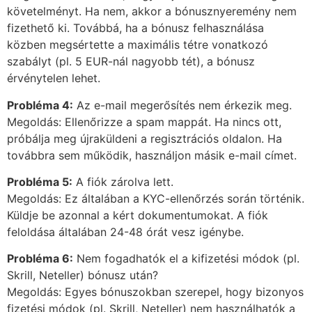
követelményt. Ha nem, akkor a bónusznyeremény nem
fizethető ki. Továbbá, ha a bónusz felhasználása
közben megsértette a maximális tétre vonatkozó
szabályt (pl. 5 EUR-nál nagyobb tét), a bónusz
érvénytelen lehet.
Probléma 4:
Az e-mail megerősítés nem érkezik meg.
Megoldás: Ellenőrizze a spam mappát. Ha nincs ott,
próbálja meg újraküldeni a regisztrációs oldalon. Ha
továbbra sem működik, használjon másik e-mail címet.
Probléma 5:
A fiók zárolva lett.
Megoldás: Ez általában a KYC-ellenőrzés során történik.
Küldje be azonnal a kért dokumentumokat. A fiók
feloldása általában 24-48 órát vesz igénybe.
Probléma 6:
Nem fogadhatók el a kifizetési módok (pl.
Skrill, Neteller) bónusz után?
Megoldás: Egyes bónuszokban szerepel, hogy bizonyos
fizetési módok (pl. Skrill, Neteller) nem használhatók a