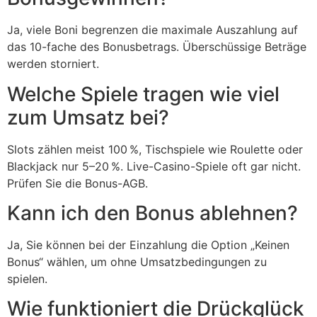
Ja, viele Boni begrenzen die maximale Auszahlung auf
das 10-fache des Bonusbetrags. Überschüssige Beträge
werden storniert.
Welche Spiele tragen wie viel
zum Umsatz bei?
Slots zählen meist 100 %, Tischspiele wie Roulette oder
Blackjack nur 5–20 %. Live-Casino-Spiele oft gar nicht.
Prüfen Sie die Bonus-AGB.
Kann ich den Bonus ablehnen?
Ja, Sie können bei der Einzahlung die Option „Keinen
Bonus“ wählen, um ohne Umsatzbedingungen zu
spielen.
Wie funktioniert die Drückglück