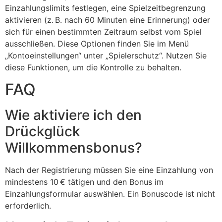
Einzahlungslimits festlegen, eine Spielzeitbegrenzung
aktivieren (z. B. nach 60 Minuten eine Erinnerung) oder
sich für einen bestimmten Zeitraum selbst vom Spiel
ausschließen. Diese Optionen finden Sie im Menü
„Kontoeinstellungen“ unter „Spielerschutz“. Nutzen Sie
diese Funktionen, um die Kontrolle zu behalten.
FAQ
Wie aktiviere ich den
Drückglück
Willkommensbonus?
Nach der Registrierung müssen Sie eine Einzahlung von
mindestens 10 € tätigen und den Bonus im
Einzahlungsformular auswählen. Ein Bonuscode ist nicht
erforderlich.