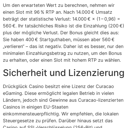
Um den erwarteten Wert zu berechnen, nehmen wir
einen Slot mit 96 % RTP an. Nach 14.000 € Umsatz
beträgt der statistische Verlust: 14.000 € × (1 – 0,96) =
560 €. Ihr tatsächliches Risiko ist die Einzahlung (200 €)
plus der mögliche Verlust. Der Bonus gleicht dies aus:
Sie haben 400 € Startguthaben, müssen aber 560 €
„verlieren“ – das ist negativ. Daher ist es besser, nur den
minimalen Einzahlungsbetrag zu nutzen, um den Bonus
zu erhalten, oder einen Slot mit hohem RTP zu wählen.
Sicherheit und Lizenzierung
Drückglück Casino besitzt eine Lizenz der Curacao
eGaming. Diese ermöglicht legalen Betrieb in vielen
Ländern, jedoch sind Gewinne aus Curacao-lizenzierten
Casinos in einigen EU-Staaten
einkommensteuerpflichtig. Wir empfehlen, die lokalen
Steuergesetze zu prüfen. Darüber hinaus setzt das
Casino auf SSL-Verschlüsselung (256-Bit) und