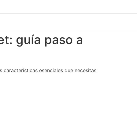
t: guía paso a
as características esenciales que necesitas