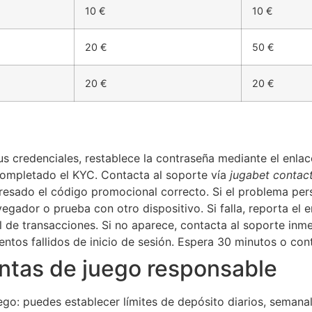
10 €
10 €
20 €
50 €
20 €
20 €
us credenciales, restablece la contraseña mediante el enlac
ompletado el KYC. Contacta al soporte vía
jugabet contac
esado el código promocional correcto. Si el problema per
egador o prueba con otro dispositivo. Si falla, reporta el e
al de transacciones. Si no aparece, contacta al soporte inm
ntos fallidos de inicio de sesión. Espera 30 minutos o con
ntas de juego responsable
ego: puedes establecer límites de depósito diarios, semana