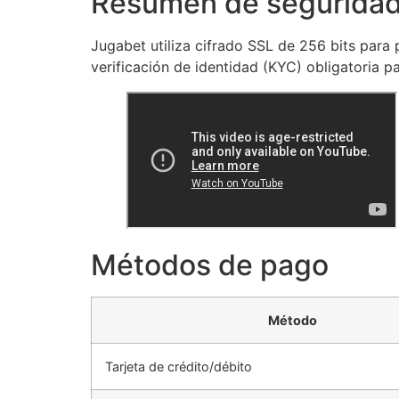
Resumen de segurida
Jugabet utiliza cifrado SSL de 256 bits para 
verificación de identidad (KYC) obligatoria p
Métodos de pago
Método
Tarjeta de crédito/débito