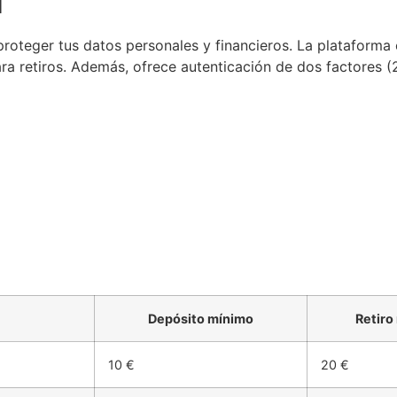
d
proteger tus datos personales y financieros. La plataforma
ara retiros. Además, ofrece autenticación de dos factores 
Depósito mínimo
Retiro
10 €
20 €