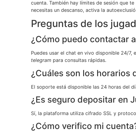
cuenta. También hay límites de sesión que te
necesitas un descanso, activa la autoexclusi
Preguntas de los juga
¿Cómo puedo contactar a
Puedes usar el chat en vivo disponible 24/7, 
telegram
para consultas rápidas.
¿Cuáles son los horarios d
El soporte está disponible las 24 horas del d
¿Es seguro depositar en 
Sí, la plataforma utiliza cifrado SSL y proto
¿Cómo verifico mi cuenta