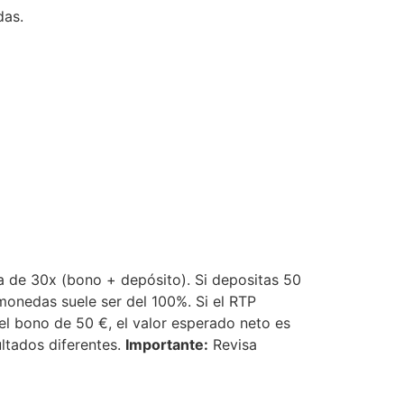
das.
 de 30x (bono + depósito). Si depositas 50
monedas suele ser del 100%. Si el RTP
el bono de 50 €, el valor esperado neto es
ultados diferentes.
Importante:
Revisa