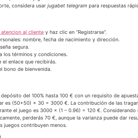
porte, considera usar
jugabet telegram
para respuestas rápi
atencion al cliente
y haz clic en “Registrarse”.
rsonales: nombre, fecha de nacimiento y dirección.
seña segura.
 los términos y condiciones.
el enlace que recibirás.
el bono de bienvenida.
epósito del 100% hasta 100 € con un requisito de apuesta
gar es (50+50) × 30 = 3000 €. La contribución de las traga
ante el juego es 3000 × (1 – 0.96) = 120 €. Considerando 
ticamente, perderás 70 €, aunque la varianza puede dar res
os juegos contribuyen menos.