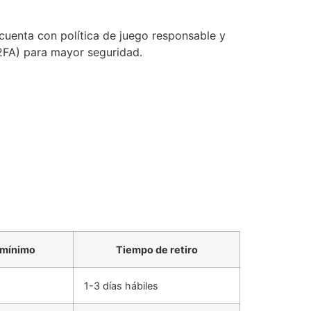
 cuenta con política de juego responsable y
(2FA) para mayor seguridad.
 mínimo
Tiempo de retiro
1-3 días hábiles