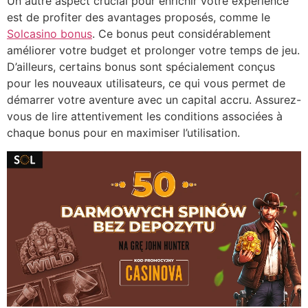
Un autre aspect crucial pour enrichir votre expérience
est de profiter des avantages proposés, comme le
Solcasino bonus
. Ce bonus peut considérablement
améliorer votre budget et prolonger votre temps de jeu.
D’ailleurs, certains bonus sont spécialement conçus
pour les nouveaux utilisateurs, ce qui vous permet de
démarrer votre aventure avec un capital accru. Assurez-
vous de lire attentivement les conditions associées à
chaque bonus pour en maximiser l’utilisation.