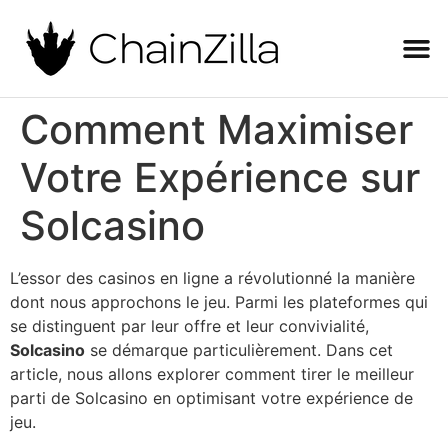
Comment Maximiser
Votre Expérience sur
Solcasino
L’essor des casinos en ligne a révolutionné la manière
dont nous approchons le jeu. Parmi les plateformes qui
se distinguent par leur offre et leur convivialité,
Solcasino
se démarque particulièrement. Dans cet
article, nous allons explorer comment tirer le meilleur
parti de Solcasino en optimisant votre expérience de
jeu.