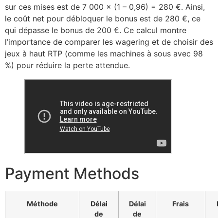
sur ces mises est de 7 000 × (1 – 0,96) = 280 €. Ainsi,
le coût net pour débloquer le bonus est de 280 €, ce
qui dépasse le bonus de 200 €. Ce calcul montre
l’importance de comparer les wagering et de choisir des
jeux à haut RTP (comme les machines à sous avec 98
%) pour réduire la perte attendue.
Payment Methods
Méthode
Délai
Délai
Frais
de
de