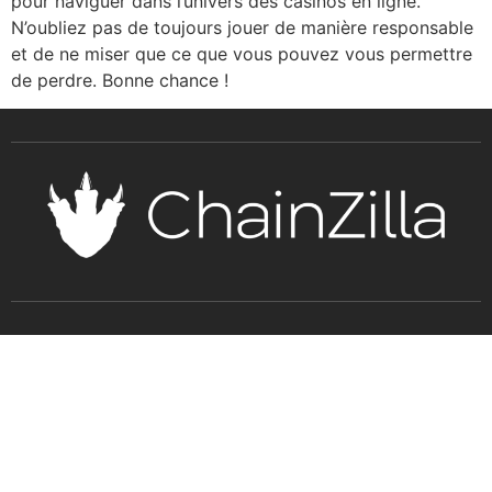
pour naviguer dans l’univers des casinos en ligne.
N’oubliez pas de toujours jouer de manière responsable
et de ne miser que ce que vous pouvez vous permettre
de perdre. Bonne chance !