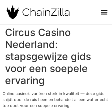
Circus Casino
Nederland:
stapsgewijze gids
voor een soepele
ervaring
Online casino’s variëren sterk in kwaliteit — deze gids
snijdt door de ruis heen en behandelt alleen wat er echt
toe doet voor een soepele ervaring.