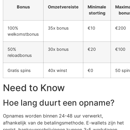
Bonus
Omzetvereiste
Minimale
Maxima
storting
bonu
100%
35x bonus
€10
€200
welkomstbonus
50%
30x bonus
€20
€100
reloadbonus
Gratis spins
40x winst
€0
50 spin
Need to Know
Hoe lang duurt een opname?
Opnames worden binnen 24-48 uur verwerkt,
afhankelijk van de betalingsmethode. E-wallets zijn het
snelst, bankoverschrijvingen kunnen 3-5 werkdagen