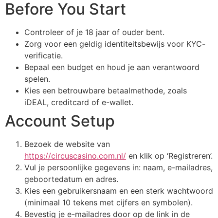
Before You Start
Controleer of je 18 jaar of ouder bent.
Zorg voor een geldig identiteitsbewijs voor KYC-
verificatie.
Bepaal een budget en houd je aan verantwoord
spelen.
Kies een betrouwbare betaalmethode, zoals
iDEAL, creditcard of e-wallet.
Account Setup
Bezoek de website van
https://circuscasino.com.nl/
en klik op ‘Registreren’.
Vul je persoonlijke gegevens in: naam, e-mailadres,
geboortedatum en adres.
Kies een gebruikersnaam en een sterk wachtwoord
(minimaal 10 tekens met cijfers en symbolen).
Bevestig je e-mailadres door op de link in de