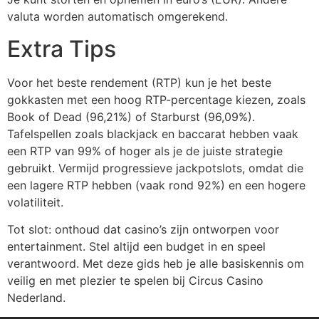
valuta worden automatisch omgerekend.
Extra Tips
Voor het beste rendement (RTP) kun je het beste
gokkasten met een hoog RTP-percentage kiezen, zoals
Book of Dead (96,21%) of Starburst (96,09%).
Tafelspellen zoals blackjack en baccarat hebben vaak
een RTP van 99% of hoger als je de juiste strategie
gebruikt. Vermijd progressieve jackpotslots, omdat die
een lagere RTP hebben (vaak rond 92%) en een hogere
volatiliteit.
Tot slot: onthoud dat casino’s zijn ontworpen voor
entertainment. Stel altijd een budget in en speel
verantwoord. Met deze gids heb je alle basiskennis om
veilig en met plezier te spelen bij Circus Casino
Nederland.