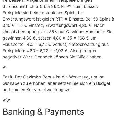
durchschnittlich 5 € bei 96% RTP? Nein, besser:
Freispiele sind ein kostenloses Spiel, der
Erwartungswert ist gleich RTP × Einsatz. Bei 50 Spins à
0,10 € = 5 € Einsatz, Erwartungswert 4,80 €. Nach
Umsatzbedingung von 35× auf Gewinne: Annahme: Sie
gewinnen 4,80 €, setzen 4,80 × 35 = 168 € um,
Hausvorteil 4% = 6,72 € Verlust, Nettoerwartung aus
Freispielen: 4,80 – 6,72 = -1,92 €. Also geringer
negativer Wert. Dennoch können Sie Glück haben.
\n
Fazit: Der Cazimbo Bonus ist ein Werkzeug, um Ihr
Guthaben zu erhöhen, aber setzen Sie sich ein Budget
und spielen Sie verantwortungsvoll.
\n\n
Banking & Payments