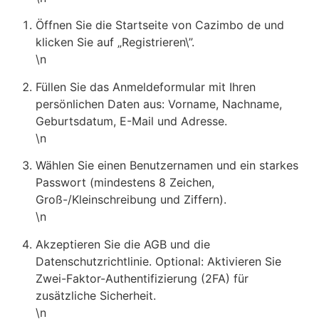
Öffnen Sie die Startseite von Cazimbo de und
klicken Sie auf „Registrieren\”.
\n
Füllen Sie das Anmeldeformular mit Ihren
persönlichen Daten aus: Vorname, Nachname,
Geburtsdatum, E-Mail und Adresse.
\n
Wählen Sie einen Benutzernamen und ein starkes
Passwort (mindestens 8 Zeichen,
Groß-/Kleinschreibung und Ziffern).
\n
Akzeptieren Sie die AGB und die
Datenschutzrichtlinie. Optional: Aktivieren Sie
Zwei-Faktor-Authentifizierung (2FA) für
zusätzliche Sicherheit.
\n