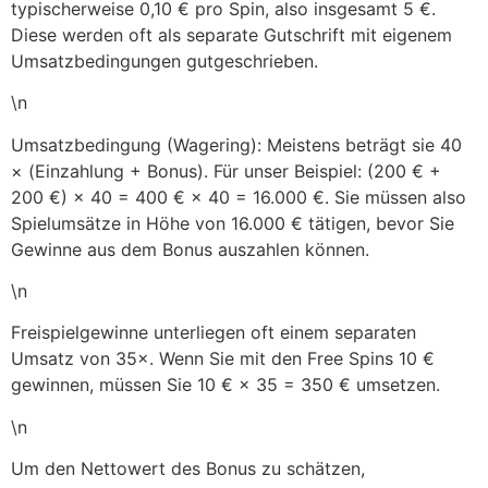
typischerweise 0,10 € pro Spin, also insgesamt 5 €.
Diese werden oft als separate Gutschrift mit eigenem
Umsatzbedingungen gutgeschrieben.
\n
Umsatzbedingung (Wagering): Meistens beträgt sie 40
× (Einzahlung + Bonus). Für unser Beispiel: (200 € +
200 €) × 40 = 400 € × 40 = 16.000 €. Sie müssen also
Spielumsätze in Höhe von 16.000 € tätigen, bevor Sie
Gewinne aus dem Bonus auszahlen können.
\n
Freispielgewinne unterliegen oft einem separaten
Umsatz von 35×. Wenn Sie mit den Free Spins 10 €
gewinnen, müssen Sie 10 € × 35 = 350 € umsetzen.
\n
Um den Nettowert des Bonus zu schätzen,