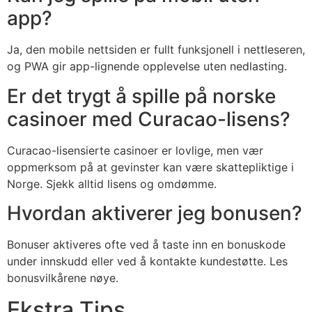
app?
Ja, den mobile nettsiden er fullt funksjonell i nettleseren,
og PWA gir app-lignende opplevelse uten nedlasting.
Er det trygt å spille på norske
casinoer med Curacao-lisens?
Curacao-lisensierte casinoer er lovlige, men vær
oppmerksom på at gevinster kan være skattepliktige i
Norge. Sjekk alltid lisens og omdømme.
Hvordan aktiverer jeg bonusen?
Bonuser aktiveres ofte ved å taste inn en bonuskode
under innskudd eller ved å kontakte kundestøtte. Les
bonusvilkårene nøye.
Ekstra Tips