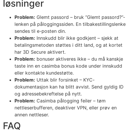
løsninger
Problem:
Glemt passord – bruk “Glemt passord?”-
lenken på påloggingssiden. En tilbakestillingslenke
sendes til e-posten din.
Problem:
Innskudd blir ikke godkjent – sjekk at
betalingsmetoden støttes i ditt land, og at kortet
har 3D Secure aktivert.
Problem:
bonuser aktiveres ikke – du må kanskje
taste inn en casimba bonus kode under innskudd
eller kontakte kundestøtte.
Problem:
Uttak blir forsinket – KYC-
dokumentasjon kan ha blitt avvist. Send gyldig ID
og adressebekreftelse på nytt.
Problem:
Casimba pålogging feiler – tøm
nettleserbufferen, deaktiver VPN, eller prøv en
annen nettleser.
FAQ