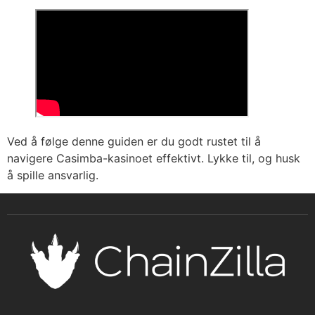
Ved å følge denne guiden er du godt rustet til å
navigere Casimba-kasinoet effektivt. Lykke til, og husk
å spille ansvarlig.