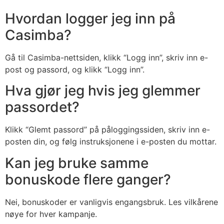
Hvordan logger jeg inn på
Casimba?
Gå til Casimba-nettsiden, klikk “Logg inn”, skriv inn e-
post og passord, og klikk “Logg inn”.
Hva gjør jeg hvis jeg glemmer
passordet?
Klikk “Glemt passord” på påloggingssiden, skriv inn e-
posten din, og følg instruksjonene i e-posten du mottar.
Kan jeg bruke samme
bonuskode flere ganger?
Nei, bonuskoder er vanligvis engangsbruk. Les vilkårene
nøye for hver kampanje.