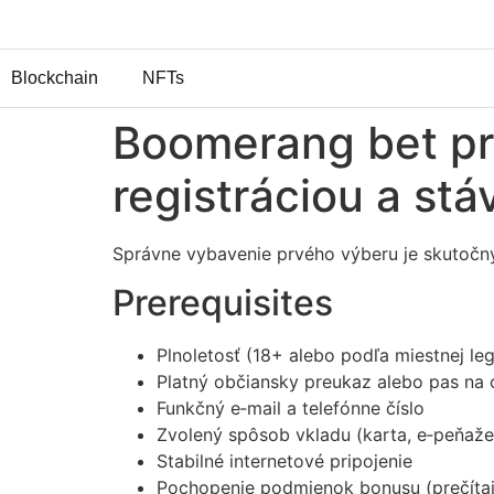
Blockchain
NFTs
Boomerang bet pr
registráciou a st
Správne vybavenie prvého výberu je skutočný
Prerequisites
Plnoletosť (18+ alebo podľa miestnej leg
Platný občiansky preukaz alebo pas na 
Funkčný e‑mail a telefónne číslo
Zvolený spôsob vkladu (karta, e‑peňaž
Stabilné internetové pripojenie
Pochopenie podmienok bonusu (prečítajt