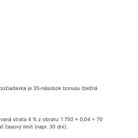
g požiadavka je 35‑násobok bonusu (bežná
vaná strata 4 % z obratu: 1 750 × 0,04 = 70
ť časový limit (napr. 30 dní).