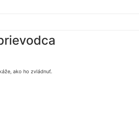
prievodca
áže, ako ho zvládnuť.