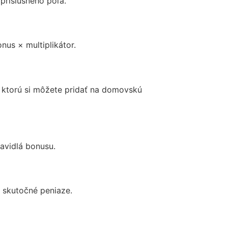
 príslušného poľa.
nus × multiplikátor.
 ktorú si môžete pridať na domovskú
ravidlá bonusu.
a skutočné peniaze.