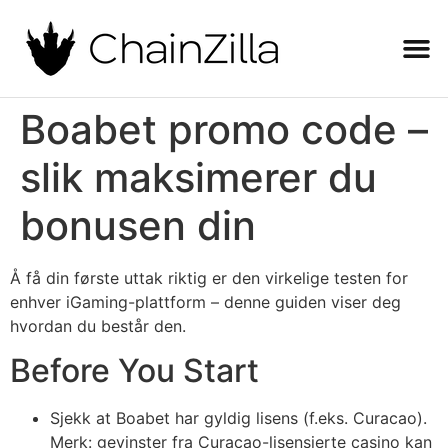
Boabet promo code –
slik maksimerer du
bonusen din
Å få din første uttak riktig er den virkelige testen for
enhver iGaming-plattform – denne guiden viser deg
hvordan du består den.
Before You Start
Sjekk at Boabet har gyldig lisens (f.eks. Curacao).
Merk: gevinster fra Curacao-lisensierte casino kan