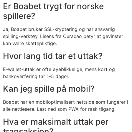
Er Boabet trygt for norske
spillere?
Ja, Boabet bruker SSL-kryptering og har ansvarlig
spilling-verktøy. Lisens fra Curacao betyr at gevinster
kan være skattepliktige.
Hvor lang tid tar et uttak?
E-wallet-uttak er ofte øyeblikkelige, mens kort og
bankoverføring tar 1–5 dager.
Kan jeg spille på mobil?
Boabet har en mobiloptimalisert nettside som fungerer i
alle nettlesere. Last ned som PWA for rask tilgang.
Hva er maksimalt uttak per
transaksjon?