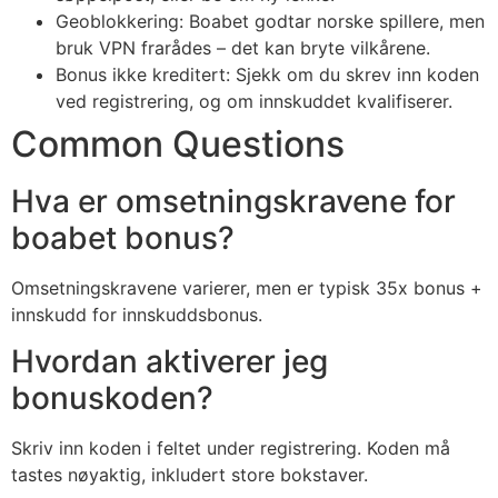
Geoblokkering: Boabet godtar norske spillere, men
bruk VPN frarådes – det kan bryte vilkårene.
Bonus ikke kreditert: Sjekk om du skrev inn koden
ved registrering, og om innskuddet kvalifiserer.
Common Questions
Hva er omsetningskravene for
boabet bonus?
Omsetningskravene varierer, men er typisk 35x bonus +
innskudd for innskuddsbonus.
Hvordan aktiverer jeg
bonuskoden?
Skriv inn koden i feltet under registrering. Koden må
tastes nøyaktig, inkludert store bokstaver.