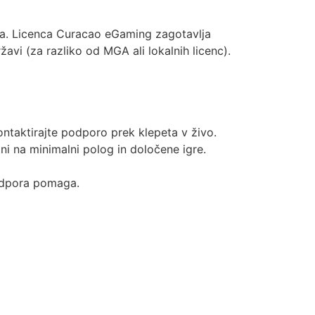
una. Licenca Curacao eGaming zagotavlja
avi (za razliko od MGA ali lokalnih licenc).
ontaktirajte podporo prek klepeta v živo.
ni na minimalni polog in določene igre.
podpora pomaga.