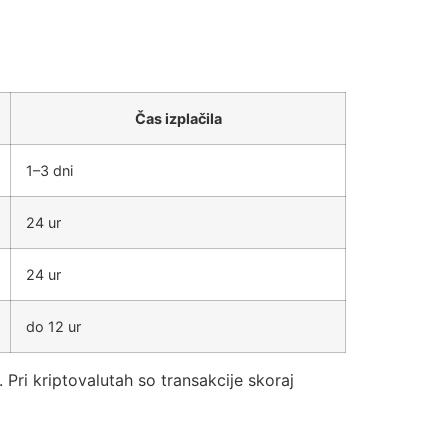
Čas izplačila
1–3 dni
24 ur
24 ur
do 12 ur
Pri kriptovalutah so transakcije skoraj