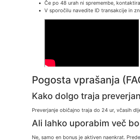
Če po 48 urah ni spremembe, kontaktira
V sporočilu navedite ID transakcije in z
Pogosta vprašanja (FA
Kako dolgo traja preverja
Preverjanje običajno traja do 24 ur, včasih dl
Ali lahko uporabim več bo
Ne, samo en bonus je aktiven naenkrat. Pred