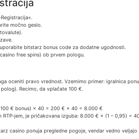
stracija
Registracija«.
arite močno geslo.
tovalute).
ezave.
o uporabite bitstarz bonus code za dodatne ugodnosti.
 casino free spins) ob prvem pologu.
oceniti pravo vrednost. Vzemimo primer: igralnica ponu
+ polog). Recimo, da vplačate 100 €.
+ 100 € bonus) × 40 = 200 € × 40 = 8.000 €
m RTP-jem, je pričakovana izguba: 8.000 € × (1 – 0,95) = 
tarz casino ponuja pregledne pogoje, vendar vedno veljajo 