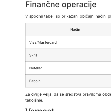
Finančne operacije
V spodnji tabeli so prikazani običajni načini p
Način
Visa/Mastercard
Skrill
Neteller
Bitcoin
Za dvige velja, da se sredstva praviloma obde
takojšnje.