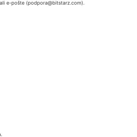
 ali e-pošte (podpora@bitstarz.com).
.