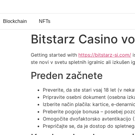
Blockchain
NFTs
Bitstarz Casino vod
Getting started with
https://bitstarz-si.com/
i
ste novi v svetu spletnih igralnic ali izkuše
Preden začnete
Preverite, da ste stari vsaj 18 let (v nekat
Pripravite osebni dokument (osebna izkaz
Izberite način plačila: kartice, e-denarnic
Preberite pogoje bonusa – posebej pozo
Omogočite dvofaktorsko avtentikacijo (
Prepričajte se, da je dostop do spletneg