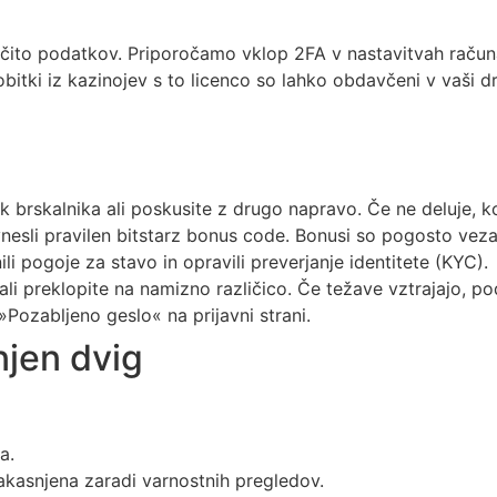
zaščito podatkov. Priporočamo vklop 2FA v nastavitvah rač
itki iz kazinojev s to licenco so lahko obdavčeni v vaši drž
k brskalnika ali poskusite z drugo napravo. Če ne deluje, k
 vnesli pravilen bitstarz bonus code. Bonusi so pogosto veza
nili pogoje za stavo in opravili preverjanje identitete (KYC).
ali preklopite na namizno različico. Če težave vztrajajo, 
ozabljeno geslo« na prijavni strani.
njen dvig
a.
zakasnjena zaradi varnostnih pregledov.