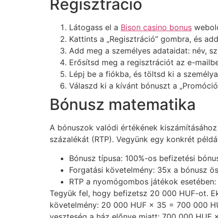
Regisztráció
Látogass el a
Bison casino bonus
webold
Kattints a „Regisztráció” gombra, és ad
Add meg a személyes adataidat: név, szü
Erősítsd meg a regisztrációt az e-mailbe
Lépj be a fiókba, és töltsd ki a személ
Válaszd ki a kívánt bónuszt a „Promóc
Bónusz matematika
A bónuszok valódi értékének kiszámításához i
százalékát (RTP). Vegyünk egy konkrét példá
Bónusz típusa: 100%-os befizetési bón
Forgatási követelmény: 35x a bónusz ö
RTP a nyomógombos játékok esetében: 
Tegyük fel, hogy befizetsz 20 000 HUF-ot. 
követelmény: 20 000 HUF × 35 = 700 000 HUF
veszteség a ház előnye miatt: 700 000 HUF 