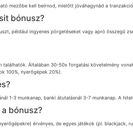
ható mezőbe kell beírnod, mielőtt jóváhagynád a tranzakció
sit bónusz?
nuszt, például ingyenes pörgetéseket vagy apró összegű zse
n találhatók. Általában 30-50x forgatási követelmény vona
kok 100%, nyerőgépek 20%).
és?
ál 1-3 munkanap, banki átutalásnál 3-7 munkanap. A hiteles
s a bónusz?
rőgépekre) érvényes, de egyes játékok (pl. blackjack, ru