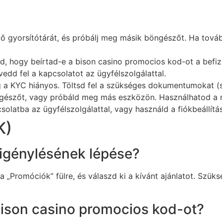
 gyorsítótárát, és próbálj meg másik böngészőt. Ha továb
zd, hogy beírtad-e a bison casino promocios kod-ot a befize
dd fel a kapcsolatot az ügyfélszolgálattal.
g a KYC hiányos. Töltsd fel a szükséges dokumentumokat (s
ngészőt, vagy próbáld meg más eszközön. Használhatod a m
solatba az ügyfélszolgálattal, vagy használd a fiókbeállítá
K)
 igénylésének lépése?
s a „Promóciók” fülre, és válaszd ki a kívánt ajánlatot. S
ison casino promocios kod-ot?