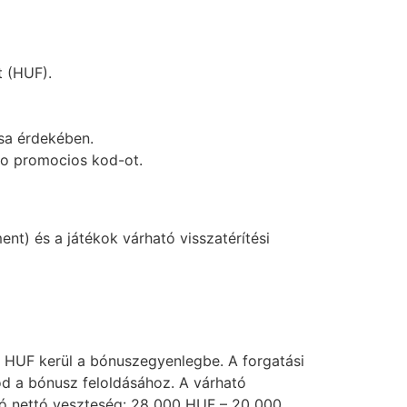
t (HUF).
ása érdekében.
no promocios kod-ot.
nt) és a játékok várható visszatérítési
 HUF kerül a bónuszegyenlegbe. A forgatási
d a bónusz feloldásához. A várható
tó nettó veszteség: 28 000 HUF – 20 000