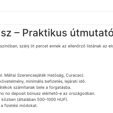
sz – Praktikus útmutat
szinóban, szánj öt percet ennek az ellenőrző listának az el
pl. Máltai Szerencsejáték Hatóság, Curacao).
követelmény, minimális befizetés, lejárati idő.
átékok számítanak bele a forgatásba.
no no deposit bónusz elérhető-e az országodban.
ék közben (általában 500–1000 HUF).
 a fizetési módokat.