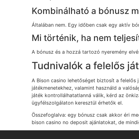
Kombinálható a bónusz m
Általában nem. Egy időben csak egy aktív bónu
Mi történik, ha nem teljes
A bónusz és a hozzá tartozó nyeremény elvés
Tudnivalók a felelős já
A Bison casino lehetőséget biztosít a felelős j
játékmenetekhez, valamint használd a valóság
játék kontrollálhatatlanná válik, kérd az önk
ügyfélszolgálaton keresztül érhetők el.
Összefoglalva: egy bónusz csak akkor éri meg
bison casino no deposit ajánlatokat, de mindi