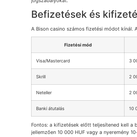
jogszabályokat.
Befizetések és kifizet
A Bison casino számos fizetési módot kínál. 
Fizetési mód
Visa/Mastercard
3 0
Skrill
2 0
Neteller
2 0
Banki átutalás
10 
Fontos: a kifizetések előtt teljesítened kell a
jellemzően 10 000 HUF vagy a nyeremény 10-