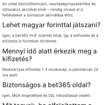
Az oldal üdvözlőbónuszt, veszteségvisszatérítést és
időszakos akciókat kínál – mindig olvasd el a
feltételeket a bónuszok aktiválása előtt.
Lehet magyar forinttal játszani?
Igen, a bet365 HUF számlát kínál, így a befizetés és a
kifizetés is forintban történhet.
Mennyi idő alatt érkezik meg a
kifizetés?
Bankkártyás kifizetés 1-3 munkanap, e-pénztárcás 24
óra alatt.
Biztonságos a bet365 oldal?
Igen, MGA engedéllyel és SSL titkosítással védett.