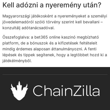
Kell adózni a nyeremény után?
Magyarországi játékosként a nyereményeket a személyi
jövedelemadóról szóló törvény szerint kell bevallani –
konzultálj adótanácsadóval.
Összefoglalva: a bet365 online kaszinó megbízható
platform, de a bónuszok és a kifizetések feltételeit
mindig érdemes alaposan áttanulmányozni. A fenti
lépések és tippek segítenek, hogy a legtöbbet hozd ki a
játékélményből.