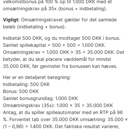
velkomstbonus på 100 % op til 1.000 DKK med et
omsætningskrav på 35x (bonus + indbetaling).
Vigtigt:
Omsætningskravet gælder for det samlede
beløb (indbetaling + bonus).
Indbetal 500 DKK, og du modtager 500 DKK i bonus.
Samlet spillekapital = 500 + 500 = 1.000 DKK.
Omsætningskrav = 1.000 DKK × 35 = 35.000 DKK. Det
betyder, at du skal placere væddemål for mindst
35.000 DKK, før gevinster fra bonussen kan hæves.
Her er en detaljeret beregning:
Indbetaling: 500 DKK
Bonus: 500 DKK
Samlet bonusgrundlag: 1.000 DKK
Omsætningskrav (35x): 1.000 × 35 = 35.000 DKK
Antag, at du spiller spilleautomater med en RTP på 96
%. Forventet tab over 35.000 DKK omsætning: 35.000 ×
(1 – 0,96) = 1.400 DKK. Det faktiske resultat varierer,