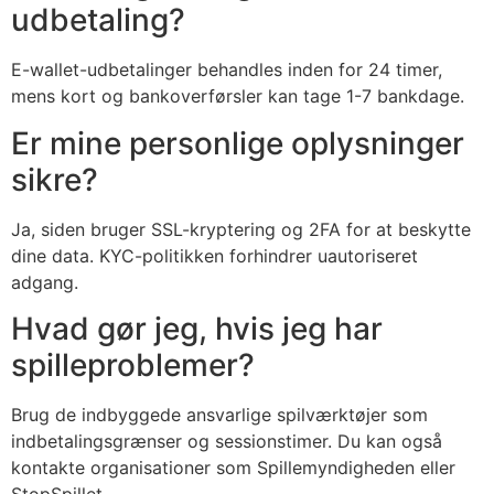
udbetaling?
E-wallet-udbetalinger behandles inden for 24 timer,
mens kort og bankoverførsler kan tage 1-7 bankdage.
Er mine personlige oplysninger
sikre?
Ja, siden bruger SSL-kryptering og 2FA for at beskytte
dine data. KYC-politikken forhindrer uautoriseret
adgang.
Hvad gør jeg, hvis jeg har
spilleproblemer?
Brug de indbyggede ansvarlige spilværktøjer som
indbetalingsgrænser og sessionstimer. Du kan også
kontakte organisationer som Spillemyndigheden eller