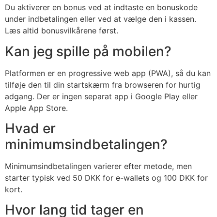
Du aktiverer en bonus ved at indtaste en bonuskode
under indbetalingen eller ved at vælge den i kassen.
Læs altid bonusvilkårene først.
Kan jeg spille på mobilen?
Platformen er en progressive web app (PWA), så du kan
tilføje den til din startskærm fra browseren for hurtig
adgang. Der er ingen separat app i Google Play eller
Apple App Store.
Hvad er
minimumsindbetalingen?
Minimumsindbetalingen varierer efter metode, men
starter typisk ved 50 DKK for e-wallets og 100 DKK for
kort.
Hvor lang tid tager en