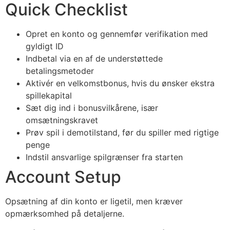
Quick Checklist
Opret en konto og gennemfør verifikation med
gyldigt ID
Indbetal via en af de understøttede
betalingsmetoder
Aktivér en velkomstbonus, hvis du ønsker ekstra
spillekapital
Sæt dig ind i bonusvilkårene, især
omsætningskravet
Prøv spil i demotilstand, før du spiller med rigtige
penge
Indstil ansvarlige spilgrænser fra starten
Account Setup
Opsætning af din konto er ligetil, men kræver
opmærksomhed på detaljerne.