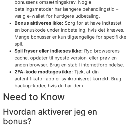
bonussens omsætningskrav. Nogle
betalingsmetoder har længere behandlingstid –
vælg e-wallet for hurtigere udbetaling.
Bonus aktiveres ikke:
Sørg for at have indtastet
en bonuskode under indbetaling, hvis det kræves.
Mange bonusser er kun tilgængelige for specifikke
spil.
Spil fryser eller indlæses ikke:
Ryd browserens
cache, opdater til nyeste version, eller prøv en
anden browser. Brug en stabil internetforbindelse.
2FA-kode modtages ikke:
Tjek, at din
autentifikator-app er synkroniseret korrekt. Brug
backup-koder, hvis du har dem.
Need to Know
Hvordan aktiverer jeg en
bonus?