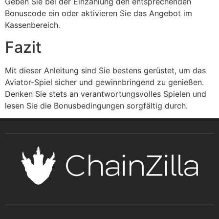
Geben Sie bei der Einzahlung den entsprechenden
Bonuscode ein oder aktivieren Sie das Angebot im
Kassenbereich.
Fazit
Mit dieser Anleitung sind Sie bestens gerüstet, um das
Aviator-Spiel sicher und gewinnbringend zu genießen.
Denken Sie stets an verantwortungsvolles Spielen und
lesen Sie die Bonusbedingungen sorgfältig durch.