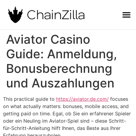
Aviator Casino
Guide: Anmeldung,
Bonusberechnung
und Auszahlungen
This practical guide to
https://aviator.de.com/
focuses
on what actually matters: bonuses, mobile access, and
getting paid on time. Egal, ob Sie ein erfahrener Spieler
oder ein Neuling im Aviator-Spiel sind – diese Schritt-
für-Schritt-Anleitung hilft Ihnen, das Beste aus Ihrer
Erfahrung herauszuholen.