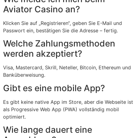
Aviator Casino an?
Klicken Sie auf „Registrieren“, geben Sie E-Mail und
Passwort ein, bestätigen Sie die Adresse – fertig.
Welche Zahlungsmethoden
werden akzeptiert?
Visa, Mastercard, Skrill, Neteller, Bitcoin, Ethereum und
Banküberweisung.
Gibt es eine mobile App?
Es gibt keine native App im Store, aber die Webseite ist
als Progressive Web App (PWA) vollständig mobil
optimiert.
Wie lange dauert eine