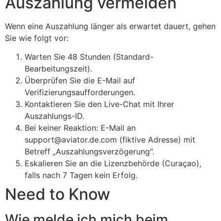
Auszahlung vermeiden
Wenn eine Auszahlung länger als erwartet dauert, gehen
Sie wie folgt vor:
Warten Sie 48 Stunden (Standard-
Bearbeitungszeit).
Überprüfen Sie die E-Mail auf
Verifizierungsaufforderungen.
Kontaktieren Sie den Live-Chat mit Ihrer
Auszahlungs-ID.
Bei keiner Reaktion: E-Mail an
support@aviator.de.com (fiktive Adresse) mit
Betreff „Auszahlungsverzögerung“.
Eskalieren Sie an die Lizenzbehörde (Curaçao),
falls nach 7 Tagen kein Erfolg.
Need to Know
Wie melde ich mich beim