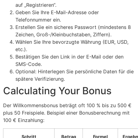
auf „Registrieren“.
Geben Sie Ihre E-Mail-Adresse oder
Telefonnummer ein.
Erstellen Sie ein sicheres Passwort (mindestens 8
Zeichen, Groß-/Kleinbuchstaben, Ziffern).
Wählen Sie Ihre bevorzugte Währung (EUR, USD,
etc.).
Bestätigen Sie den Link in der E-Mail oder den
SMS-Code.
Optional: Hinterlegen Sie persönliche Daten für die
spätere Verifizierung.
Calculating Your Bonus
Der Willkommensbonus beträgt oft 100 % bis zu 500 €
plus 50 Freispiele. Beispiel einer Bonusberechnung mit
100 € Einzahlung:
Schritt
Betrag
Formel
Ergebn