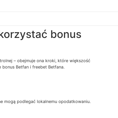
ykorzystać bonus
trolnej – obejmuje ona kroki, które większość
 bonus Betfan i freebet Betfana.
grane mogą podlegać lokalnemu opodatkowaniu.