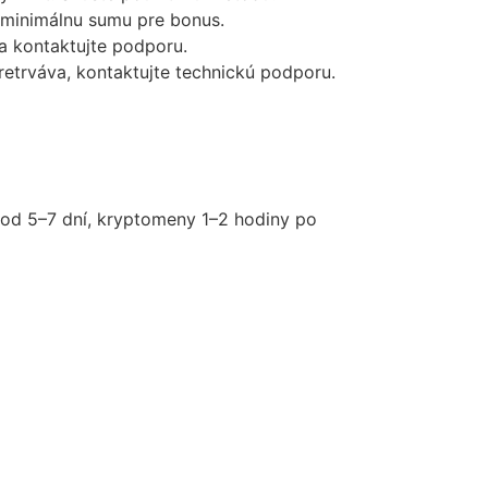
a minimálnu sumu pre bonus.
 kontaktujte podporu.
etrváva, kontaktujte technickú podporu.
vod 5–7 dní, kryptomeny 1–2 hodiny po