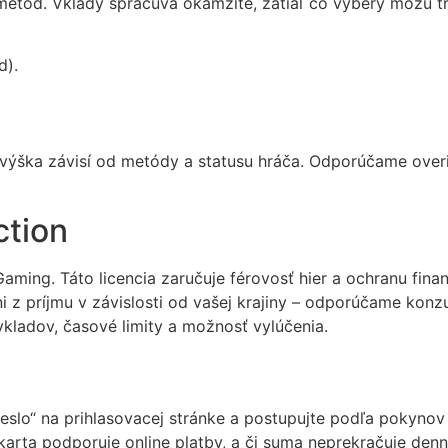
etód. Vklady spracúva okamžite, zatiaľ čo výbery môžu trv
d).
 výška závisí od metódy a statusu hráča. Odporúčame over
ction
ming. Táto licencia zaručuje férovosť hier a ochranu fina
ni z príjmu v závislosti od vašej krajiny – odporúčame ko
vkladov, časové limity a možnosť vylúčenia.
heslo“ na prihlasovacej stránke a postupujte podľa pokynov 
 karta podporuje online platby, a či suma neprekračuje denn