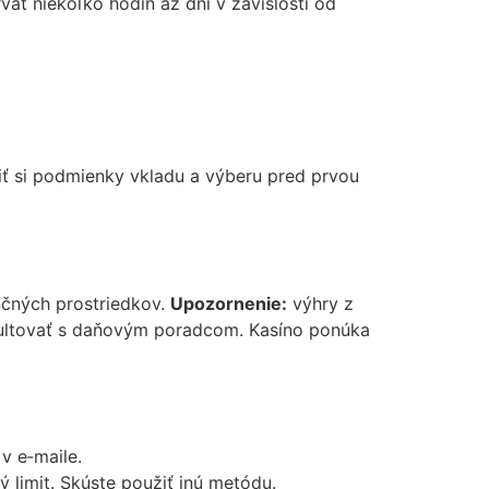
ať niekoľko hodín až dní v závislosti od
iť si podmienky vkladu a výberu pred prvou
nčných prostriedkov.
Upozornenie:
výhry z
nzultovať s daňovým poradcom. Kasíno ponúka
v e‑maile.
ý limit. Skúste použiť inú metódu.