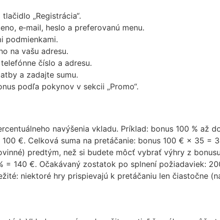
 tlačidlo „Registrácia“.
eno, e‑mail, heslo a preferovanú menu.
mi podmienkami.
o na vašu adresu.
 telefónne číslo a adresu.
latby a zadajte sumu.
 bonus podľa pokynov v sekcii „Promo“.
percentuálneho navýšenia vkladu. Príklad: bonus 100 % až 
s 100 €. Celková suma na pretáčanie: bonus 100 € × 35 = 3
povinné) predtým, než si budete môcť vybrať výhry z bonus
% = 140 €. Očakávaný zostatok po splnení požiadaviek: 200
žité: niektoré hry prispievajú k pretáčaniu len čiastočne (