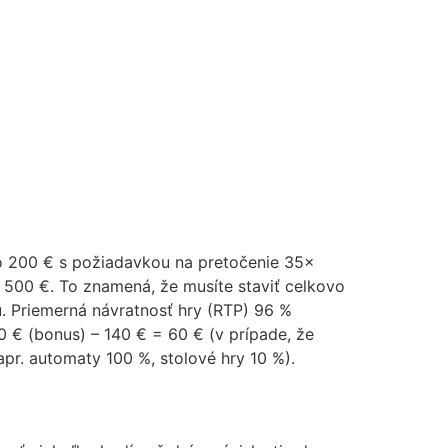
do 200 € s požiadavkou na pretočenie 35×
 500 €. To znamená, že musíte staviť celkovo
u. Priemerná návratnosť hry (RTP) 96 %
 € (bonus) – 140 € = 60 € (v prípade, že
napr. automaty 100 %, stolové hry 10 %).