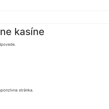
ine kasíne
odpovede.
sponzívna stránka.