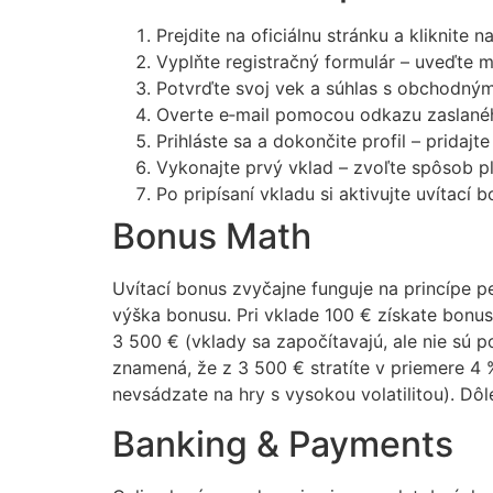
Prejdite na oficiálnu stránku a kliknite na
Vyplňte registračný formulár – uveďte m
Potvrďte svoj vek a súhlas s obchodný
Overte e‑mail pomocou odkazu zaslanéh
Prihláste sa a dokončite profil – pridajte
Vykonajte prvý vklad – zvoľte spôsob p
Po pripísaní vkladu si aktivujte uvítací
Bonus Math
Uvítací bonus zvyčajne funguje na princípe 
výška bonusu. Pri vklade 100 € získate bonu
3 500 € (vklady sa započítavajú, ale nie sú 
znamená, že z 3 500 € stratíte v priemere 4 
nevsádzate na hry s vysokou volatilitou). Dôle
Banking & Payments