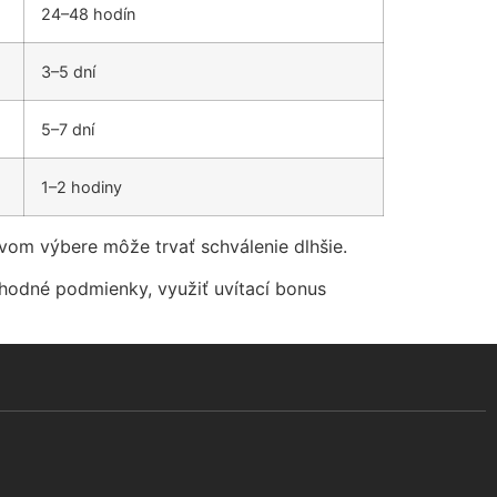
24–48 hodín
3–5 dní
5–7 dní
1–2 hodiny
rvom výbere môže trvať schválenie dlhšie.
chodné podmienky, využiť uvítací bonus