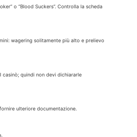
oker” o “Blood Suckers”. Controlla la scheda
mini: wagering solitamente più alto e prelievo
 casinò; quindi non devi dichiararle
 fornire ulteriore documentazione.
e.