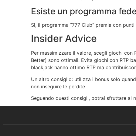
Esiste un programma fede
Sì, il programma “777 Club” premia con punti c
Insider Advice
Per massimizzare il valore, scegli giochi con
Better) sono ottimali. Evita giochi con RTP b
blackjack hanno ottimo RTP ma contribuiscono
Un altro consiglio: utilizza i bonus solo qua
non inseguire le perdite.
Seguendo questi consigli, potrai sfruttare a