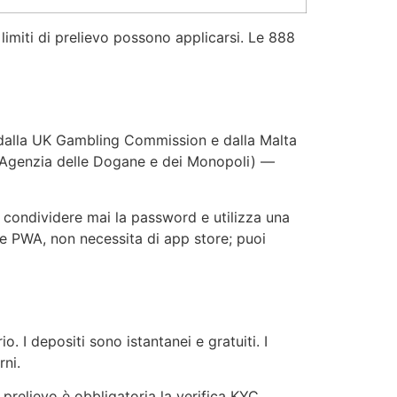
limiti di prelievo possono applicarsi. Le 888
ata dalla UK Gambling Commission e dalla Malta
M (Agenzia delle Dogane e dei Monopoli) —
on condividere mai la password e utilizza una
ome PWA, non necessita di app store; puoi
. I depositi sono istantanei e gratuiti. I
rni.
prelievo è obbligatoria la verifica KYC