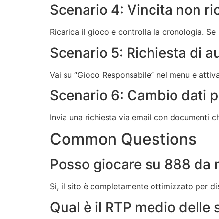
Scenario 4: Vincita non ri
Ricarica il gioco e controlla la cronologia. Se
Scenario 5: Richiesta di 
Vai su “Gioco Responsabile” nel menu e attiva
Scenario 6: Cambio dati p
Invia una richiesta via email con documenti c
Common Questions
Posso giocare su 888 da 
Sì, il sito è completamente ottimizzato per d
Qual è il RTP medio delle 