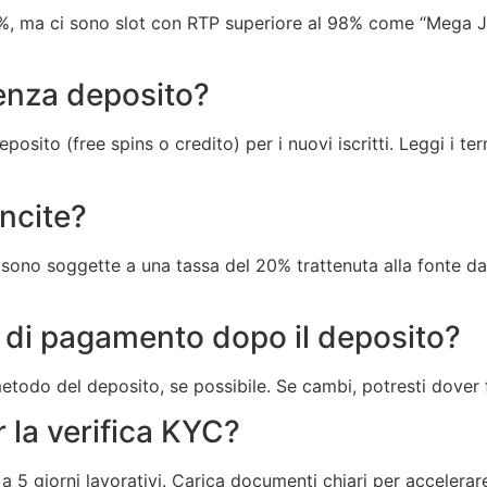
96%, ma ci sono slot con RTP superiore al 98% come “Mega J
enza deposito?
ito (free spins o credito) per i nuovi iscritti. Leggi i ter
incite?
M sono soggette a una tassa del 20% trattenuta alla fonte dal
 di pagamento dopo il deposito?
o metodo del deposito, se possibile. Se cambi, potresti dover
 la verifica KYC?
a 5 giorni lavorativi. Carica documenti chiari per accelerar