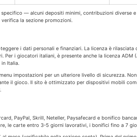
specifico — alcuni depositi minimi, contribuzioni diverse e 
verifica la sezione promozioni.
oteggere i dati personali e finanziari. La licenza è rilasci
ri. Per i giocatori italiani, è presente anche la licenza AD
n Italia.
l menu impostazioni per un ulteriore livello di sicurezza. N
te il gioco. Il sito è ottimizzato per dispositivi mobili c
.
d, PayPal, Skrill, Neteller, Paysafecard e bonifico bancario
e, le carte entro 3-5 giorni lavorativi, i bonifici fino a 7 gio
 mese (verificabile nella sezione conto). Prima del primo 