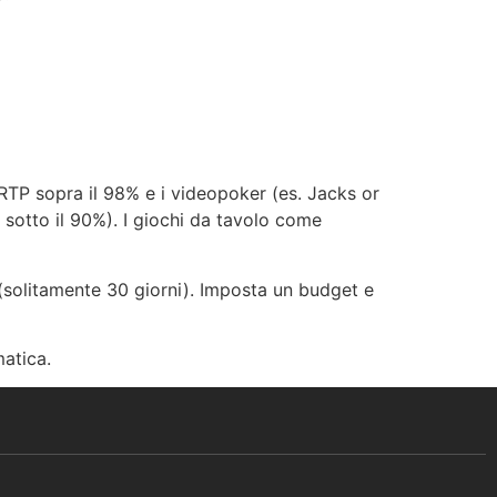
 RTP sopra il 98% e i videopoker (es. Jacks or
sotto il 90%). I giochi da tavolo come
 (solitamente 30 giorni). Imposta un budget e
atica.