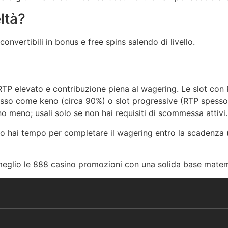
ltà?
onvertibili in bonus e free spins salendo di livello.
 RTP elevato e contribuzione piena al wagering. Le slot con
asso come keno (circa 90%) o slot progressive (RTP spesso 
 meno; usali solo se non hai requisiti di scommessa attivi.
ndo hai tempo per completare il wagering entro la scadenza
l meglio le 888 casino promozioni con una solida base matem