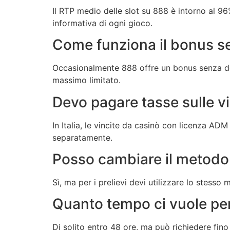
Il RTP medio delle slot su 888 è intorno al 
informativa di ogni gioco.
Come funziona il bonus s
Occasionalmente 888 offre un bonus senza depos
massimo limitato.
Devo pagare tasse sulle v
In Italia, le vincite da casinò con licenza AD
separatamente.
Posso cambiare il metodo
Sì, ma per i prelievi devi utilizzare lo stess
Quanto tempo ci vuole per
Di solito entro 48 ore, ma può richiedere fino 