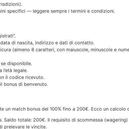
isdizioni).
i specifici — leggere sempre i termini e condizioni.
strati”.
a di nascita, indirizzo e dati di contatto.
cura (almeno 8 caratteri, con maiuscole, minuscole e nume
se disponibile.
 l’età legale.
n il codice ricevuto.
il bonus di benvenuto.
e un match bonus del 100% fino a 200€. Ecco un calcolo det
. Saldo totale: 200€. Il requisito di scommessa (wagering)
prelevare le vincite.