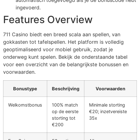
automatisch toegevoegd als je de bonuscode hebt
ingevoerd.
Features Overview
711 Casino biedt een breed scala aan spellen, van
gokkasten tot tafelspellen. Het platform is volledig
geoptimaliseerd voor mobiel gebruik, zodat je
onderweg kunt spelen. Bekijk de onderstaande tabel
voor een overzicht van de belangrijkste bonussen en
voorwaarden.
Bonustype
Beschrijving
Voorwaarden
Welkomstbonus
100% match
Minimale storting
op de eerste
€20; inzetvereiste
storting tot
35x
€200