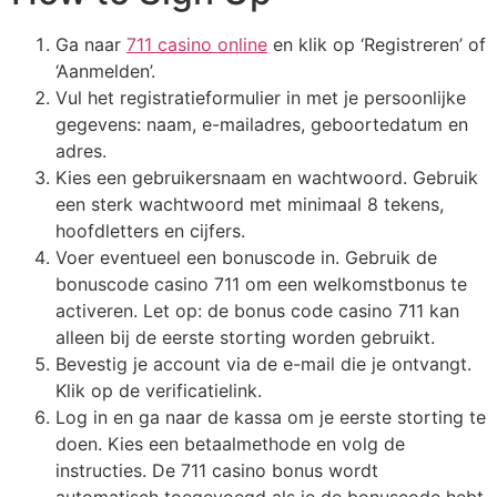
Ga naar
711 casino online
en klik op ‘Registreren’ of
‘Aanmelden’.
Vul het registratieformulier in met je persoonlijke
gegevens: naam, e-mailadres, geboortedatum en
adres.
Kies een gebruikersnaam en wachtwoord. Gebruik
een sterk wachtwoord met minimaal 8 tekens,
hoofdletters en cijfers.
Voer eventueel een bonuscode in. Gebruik de
bonuscode casino 711 om een welkomstbonus te
activeren. Let op: de bonus code casino 711 kan
alleen bij de eerste storting worden gebruikt.
Bevestig je account via de e-mail die je ontvangt.
Klik op de verificatielink.
Log in en ga naar de kassa om je eerste storting te
doen. Kies een betaalmethode en volg de
instructies. De 711 casino bonus wordt