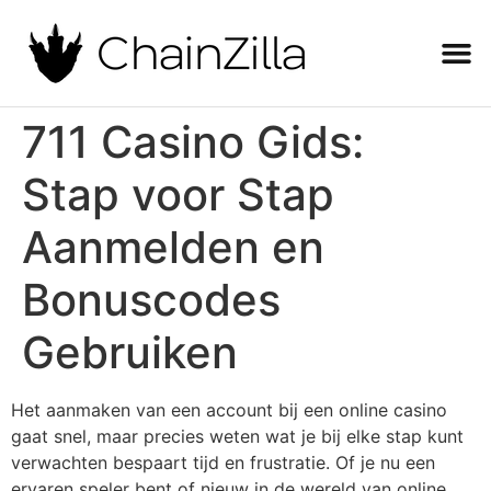
711 Casino Gids:
Stap voor Stap
Aanmelden en
Bonuscodes
Gebruiken
Het aanmaken van een account bij een online casino
gaat snel, maar precies weten wat je bij elke stap kunt
verwachten bespaart tijd en frustratie. Of je nu een
ervaren speler bent of nieuw in de wereld van online