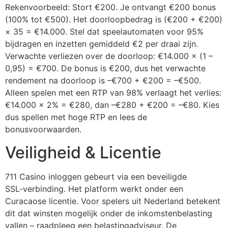
Rekenvoorbeeld: Stort €200. Je ontvangt €200 bonus
(100% tot €500). Het doorloopbedrag is (€200 + €200)
× 35 = €14.000. Stel dat speelautomaten voor 95%
bijdragen en inzetten gemiddeld €2 per draai zijn.
Verwachte verliezen over de doorloop: €14.000 × (1 –
0,95) = €700. De bonus is €200, dus het verwachte
rendement na doorloop is –€700 + €200 = –€500.
Alleen spelen met een RTP van 98% verlaagt het verlies:
€14.000 × 2% = €280, dan –€280 + €200 = –€80. Kies
dus spellen met hoge RTP en lees de
bonusvoorwaarden.
Veiligheid & Licentie
711 Casino inloggen gebeurt via een beveiligde
SSL‑verbinding. Het platform werkt onder een
Curacaose licentie. Voor spelers uit Nederland betekent
dit dat winsten mogelijk onder de inkomstenbelasting
vallen – raadpleeg een belastingadviseur. De