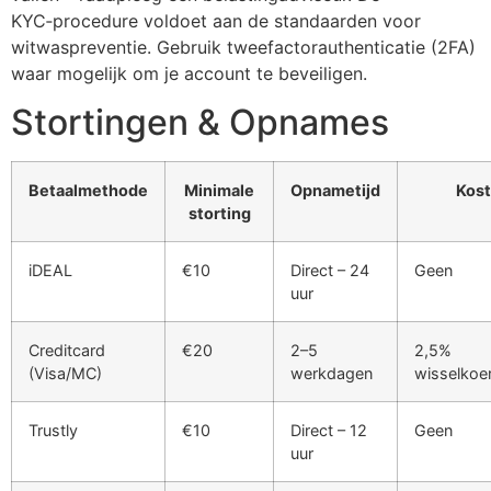
KYC‑procedure voldoet aan de standaarden voor
witwaspreventie. Gebruik tweefactorauthenticatie (2FA)
waar mogelijk om je account te beveiligen.
Stortingen & Opnames
Betaalmethode
Minimale
Opnametijd
Kos
storting
iDEAL
€10
Direct – 24
Geen
uur
Creditcard
€20
2–5
2,5%
(Visa/MC)
werkdagen
wisselkoe
Trustly
€10
Direct – 12
Geen
uur