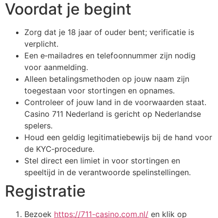
Voordat je begint
Zorg dat je 18 jaar of ouder bent; verificatie is
verplicht.
Een e‑mailadres en telefoonnummer zijn nodig
voor aanmelding.
Alleen betalingsmethoden op jouw naam zijn
toegestaan voor stortingen en opnames.
Controleer of jouw land in de voorwaarden staat.
Casino 711 Nederland is gericht op Nederlandse
spelers.
Houd een geldig legitimatiebewijs bij de hand voor
de KYC‑procedure.
Stel direct een limiet in voor stortingen en
speeltijd in de verantwoorde spelinstellingen.
Registratie
Bezoek
https://711-casino.com.nl/
en klik op