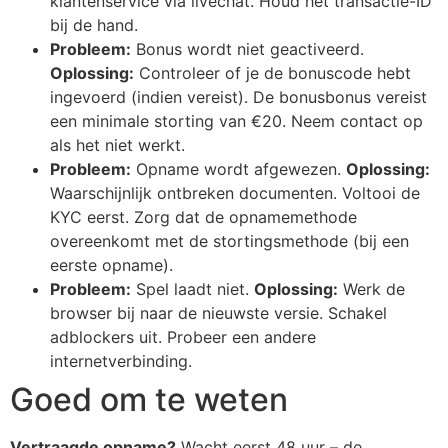
klantenservice via livechat. Houd het transactie-ID
bij de hand.
Probleem:
Bonus wordt niet geactiveerd.
Oplossing:
Controleer of je de bonuscode hebt
ingevoerd (indien vereist). De bonusbonus vereist
een minimale storting van €20. Neem contact op
als het niet werkt.
Probleem:
Opname wordt afgewezen.
Oplossing:
Waarschijnlijk ontbreken documenten. Voltooi de
KYC eerst. Zorg dat de opnamemethode
overeenkomt met de stortingsmethode (bij een
eerste opname).
Probleem:
Spel laadt niet.
Oplossing:
Werk de
browser bij naar de nieuwste versie. Schakel
adblockers uit. Probeer een andere
internetverbinding.
Goed om te weten
Vertraagde opname?
Wacht eerst 48 uur – de