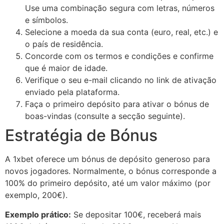
Use uma combinação segura com letras, números
e símbolos.
Selecione a moeda da sua conta (euro, real, etc.) e
o país de residência.
Concorde com os termos e condições e confirme
que é maior de idade.
Verifique o seu e-mail clicando no link de ativação
enviado pela plataforma.
Faça o primeiro depósito para ativar o bónus de
boas-vindas (consulte a secção seguinte).
Estratégia de Bónus
A 1xbet oferece um bónus de depósito generoso para
novos jogadores. Normalmente, o bónus corresponde a
100% do primeiro depósito, até um valor máximo (por
exemplo, 200€).
Exemplo prático:
Se depositar 100€, receberá mais