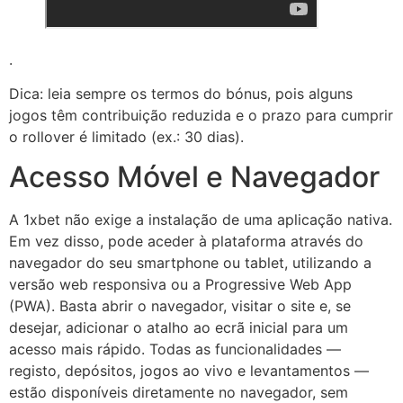
.
Dica: leia sempre os termos do bónus, pois alguns
jogos têm contribuição reduzida e o prazo para cumprir
o rollover é limitado (ex.: 30 dias).
Acesso Móvel e Navegador
A 1xbet não exige a instalação de uma aplicação nativa.
Em vez disso, pode aceder à plataforma através do
navegador do seu smartphone ou tablet, utilizando a
versão web responsiva ou a Progressive Web App
(PWA). Basta abrir o navegador, visitar o site e, se
desejar, adicionar o atalho ao ecrã inicial para um
acesso mais rápido. Todas as funcionalidades —
registo, depósitos, jogos ao vivo e levantamentos —
estão disponíveis diretamente no navegador, sem